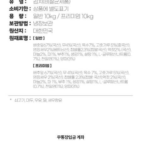
무통장입금 계좌