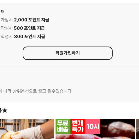
혜택
원 가입시
2,000 포인트 지급
기 작성시
500 포인트 지급
기 작성시
300 포인트 지급
회원가입하기
에 따라 상위옵션으로 출고 될수있습니다
품★