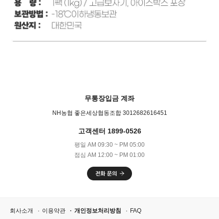
무통장입금 계좌
NH농협 좋은세상협동조합 3012682616451
고객센터 1899-0526
평일 AM 09:30 ~ PM 05:00
점심 AM 12:00 ~ PM 01:00
회사소개
이용약관
개인정보처리방침
FAQ