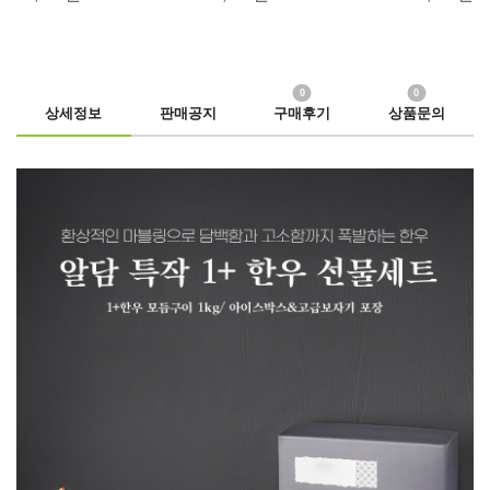
0
0
상세정보
판매공지
구매후기
상품문의