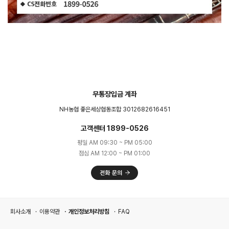
무통장입금 계좌
NH농협 좋은세상협동조합 3012682616451
고객센터 1899-0526
평일 AM 09:30 ~ PM 05:00
점심 AM 12:00 ~ PM 01:00
회사소개
이용약관
개인정보처리방침
FAQ